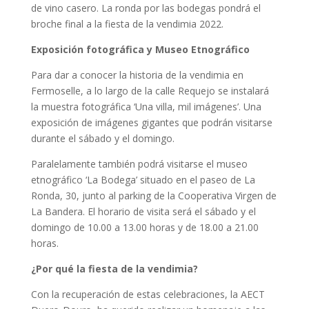
de vino casero. La ronda por las bodegas pondrá el
broche final a la fiesta de la vendimia 2022.
Exposición fotográfica y Museo Etnográfico
Para dar a conocer la historia de la vendimia en
Fermoselle, a lo largo de la calle Requejo se instalará
la muestra fotográfica ‘Una villa, mil imágenes’. Una
exposición de imágenes gigantes que podrán visitarse
durante el sábado y el domingo.
Paralelamente también podrá visitarse el museo
etnográfico ‘La Bodega’ situado en el paseo de La
Ronda, 30, junto al parking de la Cooperativa Virgen de
La Bandera. El horario de visita será el sábado y el
domingo de 10.00 a 13.00 horas y de 18.00 a 21.00
horas.
¿Por qué la fiesta de la vendimia?
Con la recuperación de estas celebraciones, la AECT