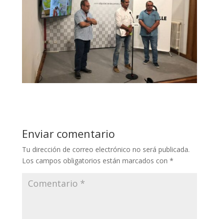
Enviar comentario
Tu dirección de correo electrónico no será publicada.
Los campos obligatorios están marcados con
*