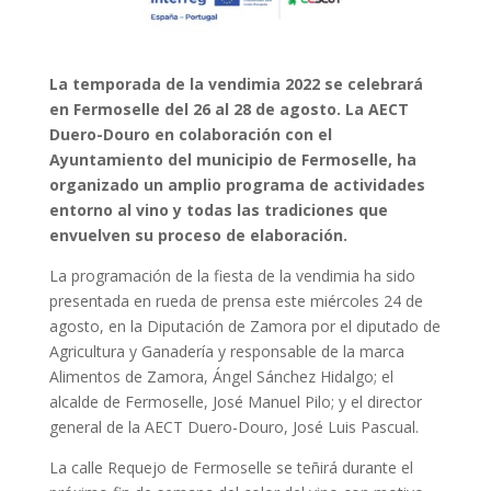
La temporada de la vendimia 2022 se celebrará
en Fermoselle del 26 al 28 de agosto. La AECT
Duero-Douro en colaboración con el
Ayuntamiento del municipio de Fermoselle, ha
organizado un amplio programa de actividades
entorno al vino y todas las tradiciones que
envuelven su proceso de elaboración.
La programación de la fiesta de la vendimia ha sido
presentada en rueda de prensa este miércoles 24 de
agosto, en la Diputación de Zamora por el diputado de
Agricultura y Ganadería y responsable de la marca
Alimentos de Zamora, Ángel Sánchez Hidalgo; el
alcalde de Fermoselle, José Manuel Pilo; y el director
general de la AECT Duero-Douro, José Luis Pascual.
La calle Requejo de Fermoselle se teñirá durante el