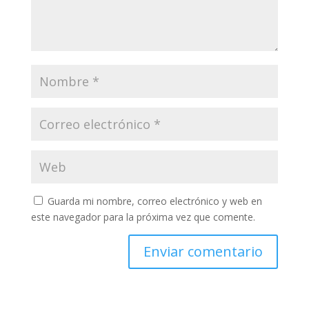
Guarda mi nombre, correo electrónico y web en
este navegador para la próxima vez que comente.