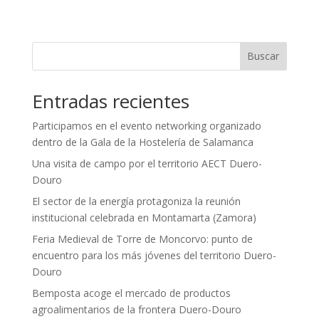
Buscar
Entradas recientes
Participamos en el evento networking organizado
dentro de la Gala de la Hostelería de Salamanca
Una visita de campo por el territorio AECT Duero-
Douro
El sector de la energía protagoniza la reunión
institucional celebrada en Montamarta (Zamora)
Feria Medieval de Torre de Moncorvo: punto de
encuentro para los más jóvenes del territorio Duero-
Douro
Bemposta acoge el mercado de productos
agroalimentarios de la frontera Duero-Douro