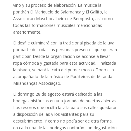
vino y su proceso de elaboración. La música la
pondrán El Mariquelo de Salamanca y El Gallito, la
Associaçao Maschocalheiro de Bemposta, así como
todas las formaciones musicales mencionadas
anteriormente.
El desfile culminará con la tradicional pisada de la uva
por parte de todas las personas presentes que quieran
participar. Desde la organización se aconseja llevar
ropa cómoda y gastada para esta actividad. Finalizada
la pisada, se hará la cata del primer mosto. Todo ello
acompañado de la música de Pauliteiras de Miranda –
Mirandanças Associaçao.
El domingo 28 de agosto estará dedicado a las
bodegas históricas en una jornada de puertas abiertas.
Los tesoros que oculta la villa bajo sus calles quedarán
a disposición de las y los visitantes para su
descubrimiento. Y como no podía ser de otra forma,
en cada una de las bodegas contarán con degustación