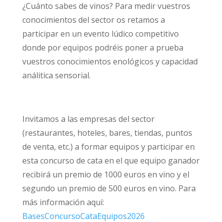
¿Cuánto sabes de vinos? Para medir vuestros
conocimientos del sector os retamos a
participar en un evento lúdico competitivo
donde por equipos podréis poner a prueba
vuestros conocimientos enológicos y capacidad
análitica sensorial.
Invitamos a las empresas del sector
(restaurantes, hoteles, bares, tiendas, puntos
de venta, etc.) a formar equipos y participar en
esta concurso de cata en el que equipo ganador
recibirá un premio de 1000 euros en vino y el
segundo un premio de 500 euros en vino. Para
más información aquí:
BasesConcursoCataEquipos2026