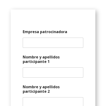
Empresa patrocinadora
Nombre y apellidos
participante 1
Nombre y apellidos
participante 2