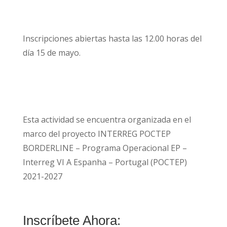
Inscripciones abiertas hasta las 12.00 horas del
día 15 de mayo.
Esta actividad se encuentra organizada en el
marco del proyecto INTERREG POCTEP
BORDERLINE – Programa Operacional EP –
Interreg VI A Espanha – Portugal (POCTEP)
2021-2027
Inscríbete Ahora: