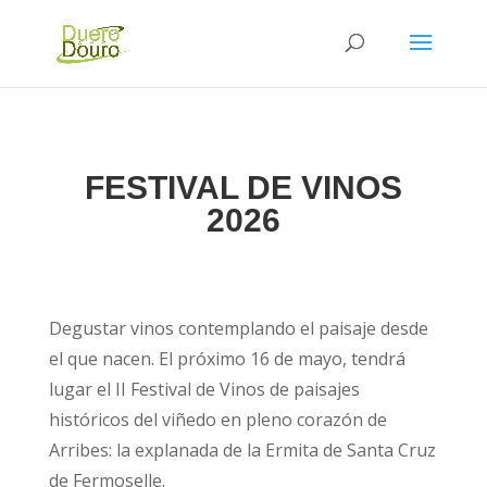
FESTIVAL DE VINOS
2026
Degustar vinos contemplando el paisaje desde
el que nacen. El próximo 16 de mayo, tendrá
lugar el II Festival de Vinos de paisajes
históricos del viñedo en pleno corazón de
Arribes: la explanada de la Ermita de Santa Cruz
de Fermoselle.