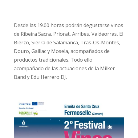
Desde las 19.00 horas podrán degustarse vinos
de Ribeira Sacra, Priorat, Arribes, Valdeorras, El
Bierzo, Sierra de Salamanca, Tras-Os-Montes,
Douro, Gaillac y Mosela, acompañados de
productos tradicionales. Todo ello,
acompañado de las actuaciones de la Milker
Band y Edu Herrero DJ.