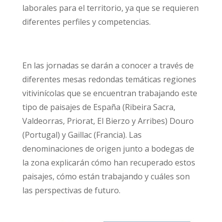
laborales para el territorio, ya que se requieren
diferentes perfiles y competencias.
En las jornadas se darán a conocer a través de
diferentes mesas redondas temáticas regiones
vitivinícolas que se encuentran trabajando este
tipo de paisajes de España (Ribeira Sacra,
Valdeorras, Priorat, El Bierzo y Arribes) Douro
(Portugal) y Gaillac (Francia). Las
denominaciones de origen junto a bodegas de
la zona explicarán cómo han recuperado estos
paisajes, cómo están trabajando y cuáles son
las perspectivas de futuro.