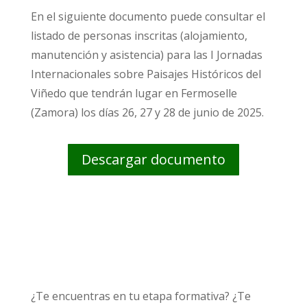
En el siguiente documento puede consultar el
listado de personas inscritas (alojamiento,
manutención y asistencia) para las I Jornadas
Internacionales sobre Paisajes Históricos del
Viñedo que tendrán lugar en Fermoselle
(Zamora) los días 26, 27 y 28 de junio de 2025.
Descargar documento
¿Te encuentras en tu etapa formativa? ¿Te