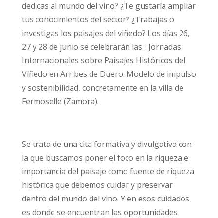
dedicas al mundo del vino? ¿Te gustaría ampliar
tus conocimientos del sector? ¿Trabajas o
investigas los paisajes del viñedo? Los días 26,
27 y 28 de junio se celebrarán las I Jornadas
Internacionales sobre Paisajes Históricos del
Viñedo en Arribes de Duero: Modelo de impulso
y sostenibilidad, concretamente en la villa de
Fermoselle (Zamora).
Se trata de una cita formativa y divulgativa con
la que buscamos poner el foco en la riqueza e
importancia del paisaje como fuente de riqueza
histórica que debemos cuidar y preservar
dentro del mundo del vino. Y en esos cuidados
es donde se encuentran las oportunidades