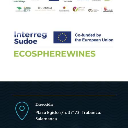
Dirección
Plaza Egido s/n. 37173. Trabanca.
Salamanca