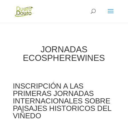
JORNADAS
ECOSPHEREWINES
INSCRIPCIÓN A LAS
PRIMERAS JORNADAS
INTERNACIONALES SOBRE
PAISAJES HISTORICOS DEL
VIÑEDO