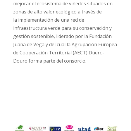
mejorar el ecosistema de viñedos situados en
zonas de alto valor ecológico a través de
la implementación de una red de
infraestructura verde para su conservación y
gestión sostenible, liderado por la Fundación
Juana de Vega y del cuál la Agrupación Europea
de Cooperación Territorial (AECT) Duero-
Douro forma parte del consorcio.