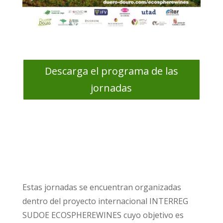
Descarga el programa de las
jornadas
Estas jornadas se encuentran organizadas
dentro del proyecto internacional INTERREG
SUDOE ECOSPHEREWINES cuyo objetivo es