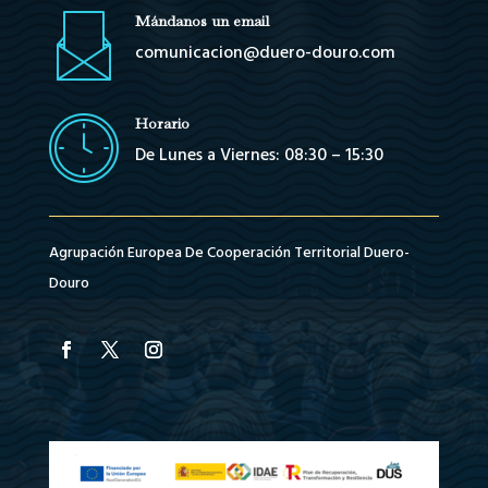
Mándanos un email
comunicacion@duero-douro.com
Horario
De Lunes a Viernes: 08:30 – 15:30
Agrupación Europea De Cooperación Territorial Duero-
Douro