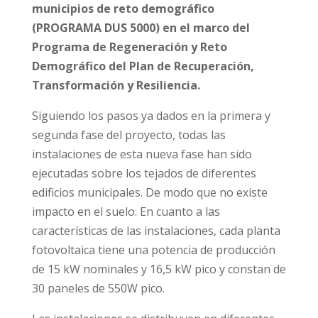
municipios de reto demográfico
(PROGRAMA DUS 5000) en el marco del
Programa de Regeneración y Reto
Demográfico del Plan de Recuperación,
Transformación y Resiliencia.
Siguiendo los pasos ya dados en la primera y
segunda fase del proyecto, todas las
instalaciones de esta nueva fase han sido
ejecutadas sobre los tejados de diferentes
edificios municipales. De modo que no existe
impacto en el suelo. En cuanto a las
características de las instalaciones, cada planta
fotovoltaica tiene una potencia de producción
de 15 kW nominales y 16,5 kW pico y constan de
30 paneles de 550W pico.