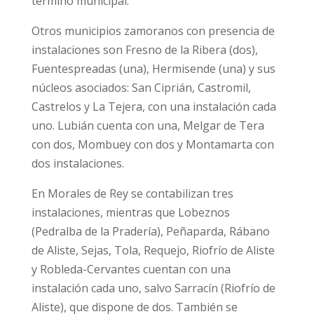
término municipal.
Otros municipios zamoranos con presencia de
instalaciones son Fresno de la Ribera (dos),
Fuentespreadas (una), Hermisende (una) y sus
núcleos asociados: San Ciprián, Castromil,
Castrelos y La Tejera, con una instalación cada
uno. Lubián cuenta con una, Melgar de Tera
con dos, Mombuey con dos y Montamarta con
dos instalaciones.
En Morales de Rey se contabilizan tres
instalaciones, mientras que Lobeznos
(Pedralba de la Pradería), Peñaparda, Rábano
de Aliste, Sejas, Tola, Requejo, Riofrío de Aliste
y Robleda-Cervantes cuentan con una
instalación cada uno, salvo Sarracín (Riofrío de
Aliste), que dispone de dos. También se