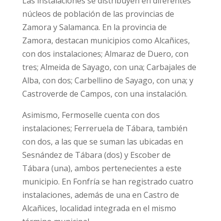
Las instalaciones se distribuyen en diferentes
núcleos de población de las provincias de
Zamora y Salamanca. En la provincia de
Zamora, destacan municipios como Alcañices,
con dos instalaciones; Almaraz de Duero, con
tres; Almeida de Sayago, con una; Carbajales de
Alba, con dos; Carbellino de Sayago, con una; y
Castroverde de Campos, con una instalación.
Asimismo, Fermoselle cuenta con dos
instalaciones; Ferreruela de Tábara, también
con dos, a las que se suman las ubicadas en
Sesnández de Tábara (dos) y Escober de
Tábara (una), ambos pertenecientes a este
municipio. En Fonfría se han registrado cuatro
instalaciones, además de una en Castro de
Alcañices, localidad integrada en el mismo