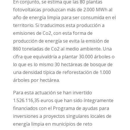
En conjunto, se estima que las 80 plantas
fotovoltaicas produzcan más de 2.000 MWh al
año de energía limpia para ser consumida en el
territorio. Si traducimos esta producción a
emisiones de Co2, con esta forma de
producción de energía se evita la emisión de
860 toneladas de Co2 al medio ambiente. Una
cifra que equivaldría a plantar 30.000 árboles o
lo que es lo mismo 30 hectáreas de bosque de
una densidad típica de reforestación de 1.000
árboles por hectárea.
Para esta actuación se han invertido
1.526.116,35 euros que han sido íntegramente
financiados con el Programa de ayudas para
inversiones a proyectos singulares locales de
energía limpia en municipios de reto