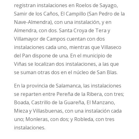
registran instalaciones en Roelos de Sayago,
Samir de los Caños, El Campillo (San Pedro de la
Nave-Almendra), con una instalación, y en
Almendra, con dos. Santa Croya de Tera y
Villamayor de Campos cuentan con dos
instalaciones cada uno, mientras que Villaseco
del Pan dispone de una. En el municipio de
Viñas se localizan dos instalaciones, a las que
se suman otras dos en el núcleo de San Blas.
En la provincia de Salamanca, las instalaciones
se reparten entre Pereña de la Ribera, con tres;
Boada, Castrillo de la Guareña, El Manzano,
Mieza y Villasbuenas, con una instalación cada
uno; Monleras, con dos; y Robleda, con tres
instalaciones.