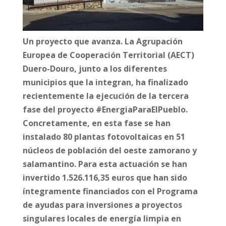
Un proyecto que avanza. La Agrupación
Europea de Cooperación Territorial (AECT)
Duero-Douro, junto a los diferentes
municipios que la integran, ha finalizado
recientemente la ejecución de la tercera
fase del proyecto #EnergiaParaElPueblo.
Concretamente, en esta fase se han
instalado 80 plantas fotovoltaicas en 51
núcleos de población del oeste zamorano y
salamantino. Para esta actuación se han
invertido 1.526.116,35 euros que han sido
íntegramente financiados con el Programa
de ayudas para inversiones a proyectos
singulares locales de energía limpia en